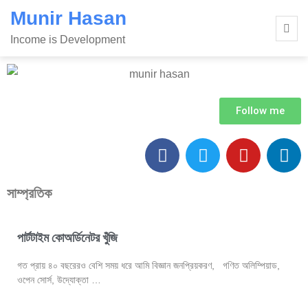
Munir Hasan
Income is Development
Follow me
সাম্প্রতিক
পার্টটাইম কোঅর্ডিনেটর খুঁজি
গত প্রায় ৪০ বছরেরও বেশি সময় ধরে আমি বিজ্ঞান জনপ্রিয়করণ, গণিত অলিম্পিয়াড,
ওপেন সোর্স, উদ্যোক্তা …