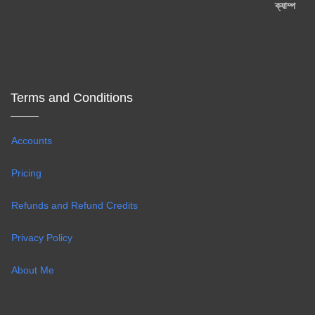
Terms and Conditions
Accounts
Pricing
Refunds and Refund Credits
Privacy Policy
About Me