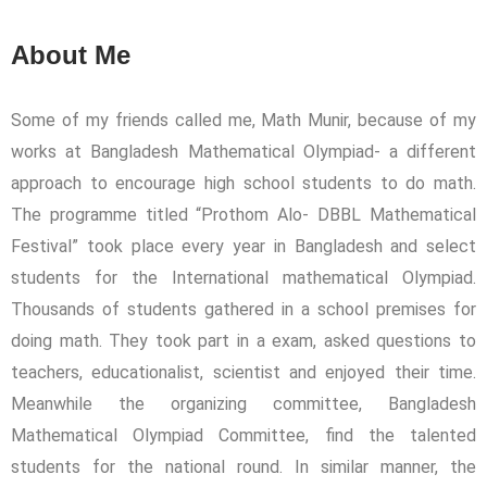
About Me
Some of my friends called me, Math Munir, because of my
works at Bangladesh Mathematical Olympiad- a different
approach to encourage high school students to do math.
The programme titled “Prothom Alo- DBBL Mathematical
Festival” took place every year in Bangladesh and select
students for the International mathematical Olympiad.
Thousands of students gathered in a school premises for
doing math. They took part in a exam, asked questions to
teachers, educationalist, scientist and enjoyed their time.
Meanwhile the organizing committee, Bangladesh
Mathematical Olympiad Committee, find the talented
students for the national round. In similar manner, the