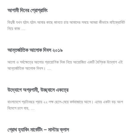
আগামী দিনের প্রোগ্রামিং
বিদুষী যখন হঠাৎ হঠাৎ আমার কাছে জানতে চায় আমাদের সময়ে আমরা কীভাবে মাইক্রোবিট
নিয়ে কাজ …
আন্তর্জাতিক আলোক দিবস ২০১৯
আলো ও সর্বক্ষেত্রে আলোর প্রায়োগিক দিক নিয়ে আয়োজিত একটি বৈশ্বিক উদ্যোগ এই
আন্তর্জাতিক আলোক দিবস। …
উদ্যোগে অগ্রগামী, উচ্ছ্বাসে একত্রে
বাংলাদেশে প্রতিবছর প্রায় ২২ লক্ষ ছেলে-মেয়ে কর্মবাজারে আসে। এদের একটা বড় অংশ
বিদেশে চলে যায়, …
গ্রোথ হ্যাকিং মার্কেটিং – মাস্টার ক্লাস