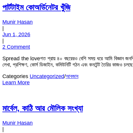
পার্টটাইম কোঅর্ডিনেটর খুঁজি
Munir Hasan
|
Jun 1, 2026
|
2 Comment
Spread the loveগত প্রায় ৪০ বছরেরও বেশি সময় ধরে আমি বিজ্ঞান জনপ্র
লেখা, প্রশিক্ষণ, কোর্স ডিজাইন, কমিউনিটি গঠন এবং কনটেন্ট তৈরির কাজও চলছে
Categories
Uncategorized
/
আবজাব
Learn More
মার্বেল, কাঠি আর মৌলিক সংখ্যা
Munir Hasan
|