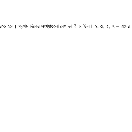
 করতে হবে। প্রথম দিকের সংখ্যাগুলো বেশ ভালই চলছিল। ২, ৩, ৫, ৭ – এদের