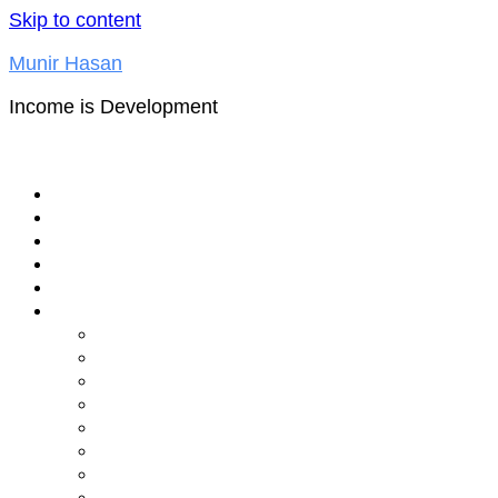
Skip to content
Munir Hasan
Income is Development