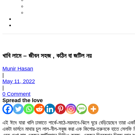
খাবি লামে – জীবন সহজ , কঠিন বা জটিল নয়
Munir Hasan
|
May 11, 2022
|
0 Comment
Spread the love
এই ঈদে যারা খালি ঢাকাতে পার্কে-মাঠে-ময়দানে-ঝিলে ঘুরে বেড়িয়েছেন তারা এ
একটা ভার্সনে মাথার চুল লাল-নীল-সবুজ করা এক কিশোর-তরুনকে হাতে সেলফি স