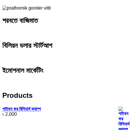
শরবতে বাজিমাত
বিলিয়ন ডলার স্টার্টআপ
ইমোশনাল মার্কেটিং
Products
পাইথন ফর বিগিনার্স ক্যাম্প
৳
2,000