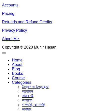
Accounts
Pricing
Refunds and Refund Credits
Privacy Policy
About Me
Copyright © 2020 Munir Hasan
Home
About
Blog
Books
Course
Categories
উদ্যোগ ও উদ্যোক্তা
আয়োজন
আমার বই
অন্যান্য
যা পড়ছি, যা দেখছি
আবজাব