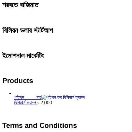
শরবতে বাজিমাত
বিলিয়ন ডলার স্টার্টআপ
ইমোশনাল মার্কেটিং
Products
পাইথন ফর
বিগিনার্স ক্যাম্প
৳
2,000
Terms and Conditions