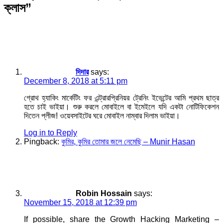
ক্লাস”
দিদার
says:
December 8, 2018 at 5:11 pm
গ্রোথ হ্যাকিং মার্কেটিং ফর এন্ট্রারপ্রিনিয়র ট্রেনিং ইভেন্টের আমি প্রথম ছাত্র
হতে চাই ভাইয়া। শুরু করলে মোবাইলে বা ইমেইলে যদি একটা নোটিফিকেশন
দিতেন প্লীজ! ওয়েবসাইটের ঘরে মোবাইল নাম্বার দিলাম ভাইয়া।
Log in to Reply
Pingback:
কুমির, কুমির তোমার জলে নেমেছি – Munir Hasan
Robin Hossain
says:
November 15, 2018 at 12:39 pm
If possible, share the Growth Hacking Marketing –