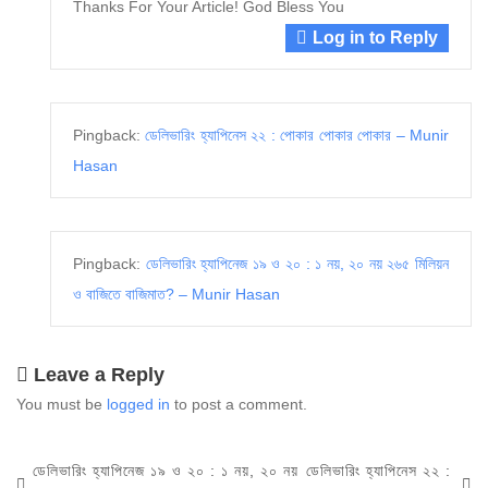
Thanks For Your Article! God Bless You
Log in to Reply
Pingback:
ডেলিভারিং হ্যাপিনেস ২২ : পোকার পোকার পোকার – Munir
Hasan
Pingback:
ডেলিভারিং হ্যাপিনেজ ১৯ ও ২০ : ১ নয়, ২০ নয় ২৬৫ মিলিয়ন
ও বাজিতে বাজিমাত? – Munir Hasan
Leave a Reply
You must be
logged in
to post a comment.
Post
Previous
Next
ডেলিভারিং হ্যাপিনেজ ১৯ ও ২০ : ১ নয়, ২০ নয়
ডেলিভারিং হ্যাপিনেস ২২ :
navigation