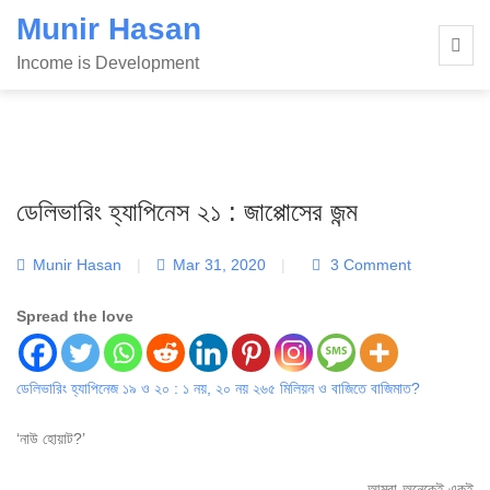
Skip
Munir Hasan
to
Income is Development
content
ডেলিভারিং হ্যাপিনেস ২১ : জাপ্পোসের জন্ম
Munir Hasan
|
Mar 31, 2020
|
3 Comment
Spread the love
ডেলিভারিং হ্যাপিনেজ ১৯ ও ২০ : ১ নয়, ২০ নয় ২৬৫ মিলিয়ন ও বাজিতে বাজিমাত?
‘নাউ হোয়াট?’
আমরা অনেকেই একই