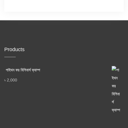
Products
পাইথন ফর বিগিনার্স ক্যাম্প
৳
2,000