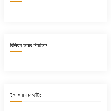
বিলিয়ন ডলার স্টার্টআপ
ইমোশনাল মার্কেটিং