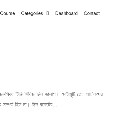
Course
Categories
Dashboard
Contact
জনপ্রিয় টিভি সিরিজ ছিল ডালাস। মোটামুটি তেল মালিকদের
র সম্পর্ক ছিল না। ছিল রকেটের...