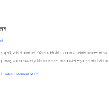
দিবস
nt
১০ জুলাই তারিখে বাংলাদেশ সচিবালয়ে গিয়েছি। বের হয়ে দেখলাম অনেকগুলো বড় 
কিন্তু এবারের জনসংখ্যা দিবসের বিলবোর্ড আমার চোখে পড়ার মূল কারণ তার আগে
da Gates
/
Moment of Lift