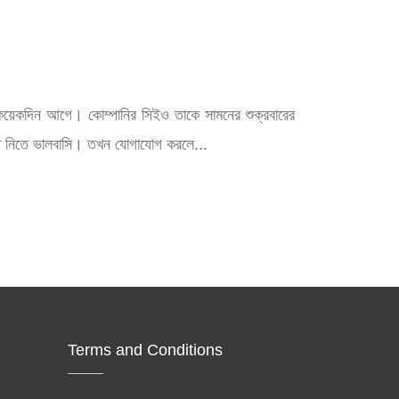
 কয়েকদিন আগে। কোম্পানির সিইও তাকে সামনের শুক্রবারের
ান্ত নিতে ভালবাসি। তখন যোগাযোগ করলে...
Terms and Conditions