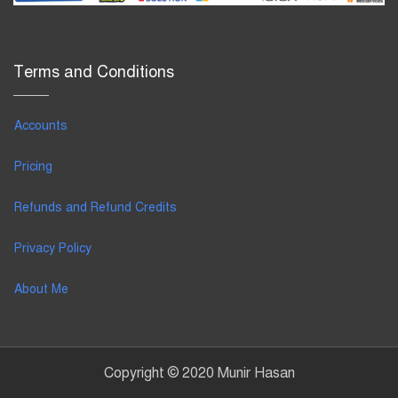
Terms and Conditions
Accounts
Pricing
Refunds and Refund Credits
Privacy Policy
About Me
Copyright © 2020 Munir Hasan