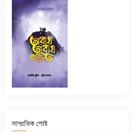
সাম্প্রতিক পোষ্ট