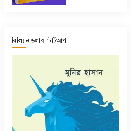
বিলিয়ন ডলার স্টার্টআপ