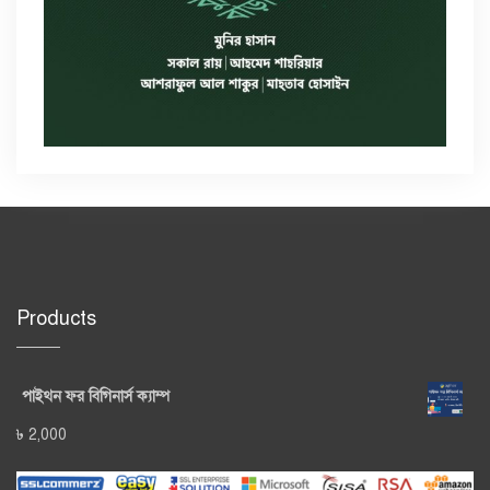
Products
পাইথন ফর বিগিনার্স ক্যাম্প
৳
2,000