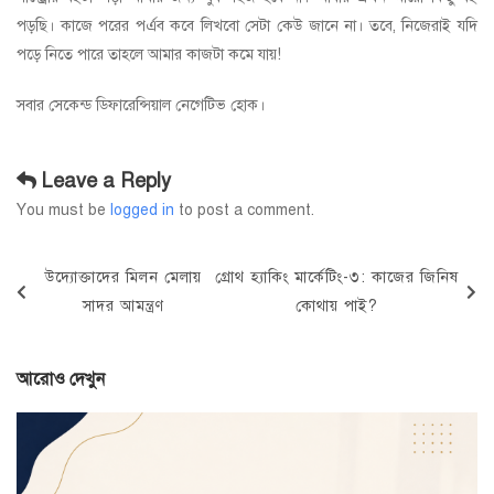
পড়ছি। কাজে পরের পর্এব কবে লিখবো সেটা কেউ জানে না। তবে, নিজেরাই যদি
পড়ে নিতে পারে তাহলে আমার কাজটা কমে যায়!
সবার সেকেন্ড ডিফারেন্সিয়াল নেগেটিভ হোক।
Leave a Reply
You must be
logged in
to post a comment.
Post
Previous
Next
উদ্যোক্তাদের মিলন মেলায়
গ্রোথ হ্যাকিং মার্কেটিং-৩: কাজের জিনিষ
navigation
Post
Post
সাদর আমন্ত্রণ
কোথায় পাই?
আরোও দেখুন