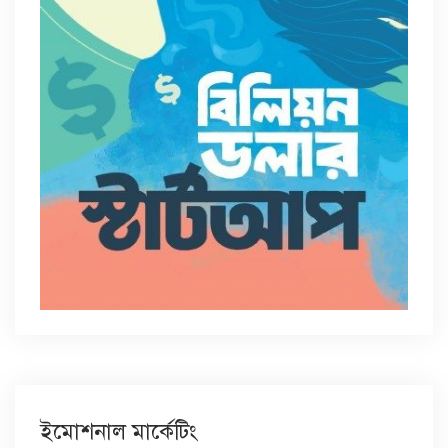
ইমোশনাল মার্কেটিং