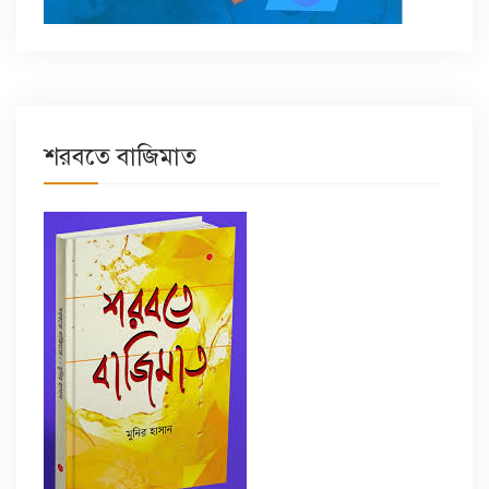
শরবতে বাজিমাত