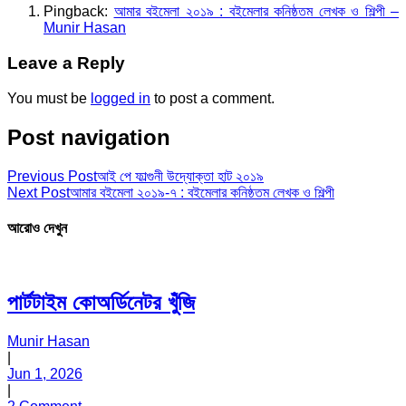
Pingback:
আমার বইমেলা ২০১৯ : বইমেলার কনিষ্ঠতম লেখক ও শিল্পী –
Munir Hasan
Leave a Reply
You must be
logged in
to post a comment.
Post navigation
Previous Post
আই পে ফাল্গুনী উদ্যোক্তা হাট ২০১৯
Next Post
আমার বইমেলা ২০১৯-৭ : বইমেলার কনিষ্ঠতম লেখক ও শিল্পী
আরোও দেখুন
পার্টটাইম কোঅর্ডিনেটর খুঁজি
Munir Hasan
|
Jun 1, 2026
|