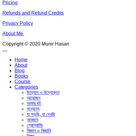
Pricing
Refunds and Refund Credits
Privacy Policy
About Me
Copyright © 2020 Munir Hasan
Home
About
Blog
Books
Course
Categories
উদ্যোগ ও উদ্যোক্তা
আয়োজন
আমার বই
অন্যান্য
যা পড়ছি, যা দেখছি
আবজাব
প্রোগ্রামিং
বিজ্ঞান ও বিজ্ঞানি