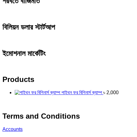
শরবতে বাজিমাত
বিলিয়ন ডলার স্টার্টআপ
ইমোশনাল মার্কেটিং
Products
পাইথন ফর বিগিনার্স ক্যাম্প
৳
2,000
Terms and Conditions
Accounts