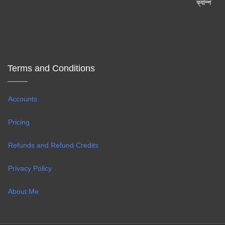
Terms and Conditions
Accounts
Pricing
Refunds and Refund Credits
Privacy Policy
About Me