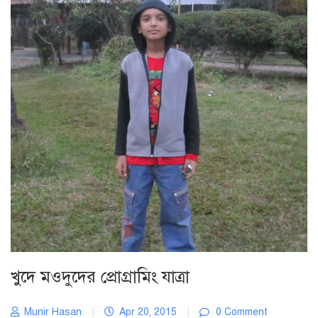
খুদে মওদুদের প্রোগ্রামিং যাত্রা
Munir Hasan
|
Apr 20, 2015
|
0 Comment