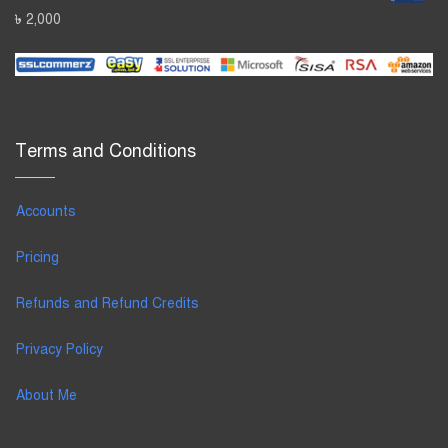
৳
2,000
Terms and Conditions
Accounts
Pricing
Refunds and Refund Credits
Privacy Policy
About Me