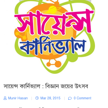
সায়েন্স কার্নিভ্যাল : বিজ্ঞান জয়ের উৎসব
Munir Hasan
|
Mar 28, 2015
|
0 Comment