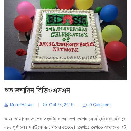
শুভ জন্মদিন বিডিওএসএন
Munir Hasan
|
Oct 24, 2015
|
0 Comment
আজ আমাদের প্রাণের সংঘটন বাংলাদেশ ওপেন সোর্স নেটওয়ার্কের ১০
বছর পূর্ণ হল। সবাইকে জন্মদিনের শুভেচ্ছা। দেখতে দেখতে আমাদের এই