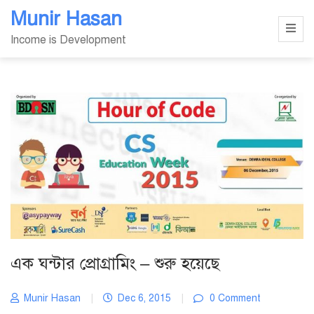
Skip
Munir Hasan
to
Income is Development
content
এক ঘন্টার প্রোগ্রামিং – শুরু হয়েছে
Munir Hasan
|
Dec 6, 2015
|
0 Comment