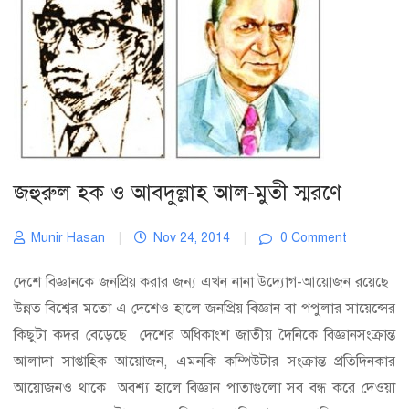
জহুরুল হক ও আবদুল্লাহ আল-মুতী স্মরণে
Munir Hasan
|
Nov 24, 2014
|
0 Comment
দেশে বিজ্ঞানকে জনপ্রিয় করার জন্য এখন নানা উদ্যোগ-আয়োজন রয়েছে।
উন্নত বিশ্বের মতো এ দেশেও হালে জনপ্রিয় বিজ্ঞান বা পপুলার সায়েন্সের
কিছুটা কদর বেড়েছে। দেশের অধিকাংশ জাতীয় দৈনিকে বিজ্ঞানসংক্রান্ত
আলাদা সাপ্তাহিক আয়োজন, এমনকি কম্পিউটার সংক্রান্ত প্রতিদিনকার
আয়োজনও থাকে। অবশ্য হালে বিজ্ঞান পাতাগুলো সব বন্ধ করে দেওয়া