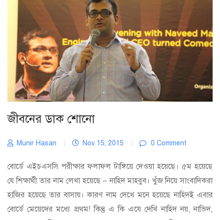
জীবনের ডাক শোনো
Munir Hasan
|
Nov 15, 2015
|
0 Comment
বোর্ডে এইচএসসি পরীক্ষার ফলাফল টাঙ্গিয়ে দেওয়া হয়েছে। ৫ম হয়েছে
যে শিক্ষার্থী তার নাম লেখা হয়েছে – নাহিদ মাহবুব। খুঁজ নিয়ে সাংবাদিকরা
হাজির হয়েছে তার বাসায়। কারণ নাম দেখে মনে হয়েছে নাহিদই এবার
বোর্ডে মেয়েদের মধ্যে প্রথম! কিন্তু এ কি এযে দেখি নাহিদ নয়, নাভিদ,