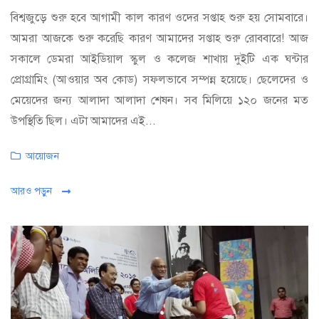
বিশ্বজুড়ে শুরু হবে আগামী কাল কারণ ওদের সপ্তাহ শুরু হয় সোমবারে।
আমরা আজকে শুরু করেছি কারণ আমাদের সপ্তাহ শুরু রোববারে! আজ
সকালে ডেমরা আইডিয়াল স্কুল ও কলেজ শাখায় দুইটি এক ঘন্টার
প্রোগ্রামিং (আওয়ার অব কোড) সফলভাবে সম্পন্ন হয়েছে। ছেলেদের ও
মেয়েদের জন্য আলাদা আলাদা শেষন। সব মিলিয়ে ১২০ জনের মত
উপস্থিতি ছিল। এটা আমাদের এই...
Categories
আয়োজন
আরও পড়ুন