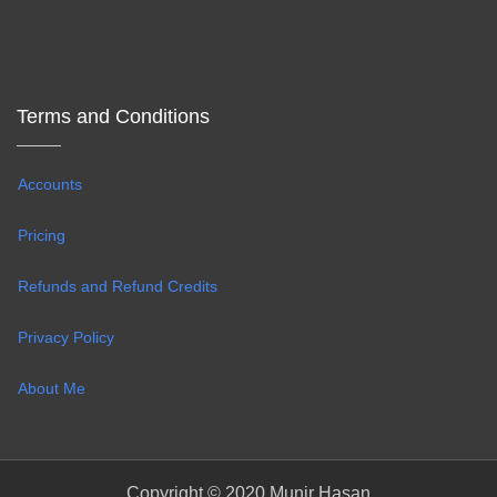
Terms and Conditions
Accounts
Pricing
Refunds and Refund Credits
Privacy Policy
About Me
Copyright © 2020 Munir Hasan