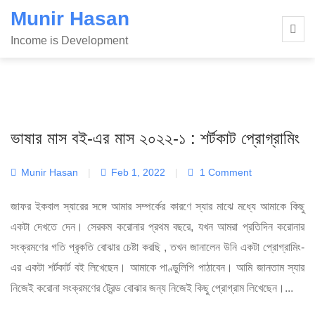
Skip
Munir Hasan
to
Income is Development
content
ভাষার মাস বই-এর মাস ২০২২-১ : শর্টকাট প্রোগ্রামিং
Munir Hasan
|
Feb 1, 2022
|
1 Comment
জাফর ইকবাল স্যারের সঙ্গে আমার সম্পর্কের কারণে স্যার মাঝে মধ্যে আমাকে কিছু
একটা দেখতে দেন। সেরকম করোনার প্রথম বছরে, যখন আমরা প্রতিদিন করোনার
সংক্রমণের গতি প্রৃকতি বোঝার চেষ্টা করছি , তখন জানালেন উনি একটা প্রোগ্রামিং-
এর একটা শর্টকার্ট বই লিখেছেন। আমাকে পাণ্ডুলিপি পাঠাবেন। আমি জানতাম স্যার
নিজেই করোনা সংক্রমণের ট্রেন্ড বোঝার জন্য নিজেই কিছু প্রোগ্রাম লিখেছেন।...