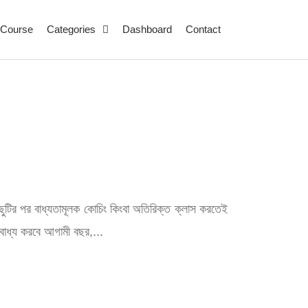
Course
Categories
Dashboard
Contact
দের ছুটির পর বাধ্যতামূলক কোচিং কিংবা অতিরিক্ত ক্লাস করতেই
বাধ্য করবে আগামী বছর,...