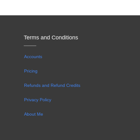
Terms and Conditions
Accounts
Pricing
Refunds and Refund Credits
Privacy Policy
About Me