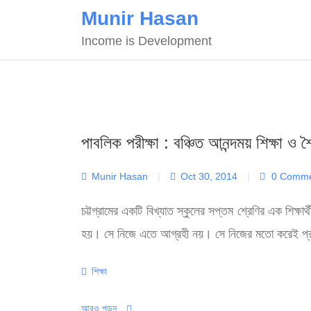
Skip
Munir Hasan
to
Income is Development
content
পাবলিক পরীক্ষা : বঞ্চিত আনন্দময় শিক্ষা ও 
Munir Hasan
|
Oct 30, 2014
|
0 Comme
চট্টগ্রামের একটি বিখ্যাত স্কুলের সপ্তম শ্রেণির এক শিক্ষা
হয়। সে নিজে এতে আগ্রহী নয়। সে নিজের মতো করেই প্রস্ত
Categories
শিক্ষা
আরও পড়ুন