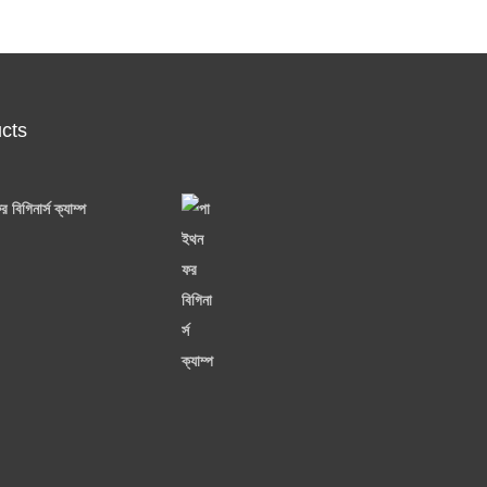
cts
 বিগিনার্স ক্যাম্প