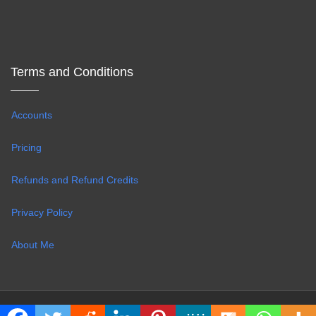
Terms and Conditions
Accounts
Pricing
Refunds and Refund Credits
Privacy Policy
About Me
Copyright © 2020 Munir Hasan