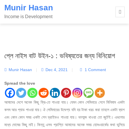
Skip
Munir Hasan
to
Income is Development
content
প্লে নাইস বাট উইন-১ : ভবিষ্যতের জন্য বিনিয়োগ
Munir Hasan
|
Dec 4, 2021
|
1 Comment
Spread the love
আমাদের দেশে অনেক কিছু ফ্রি-তে পাওয়া যায়। যেমন কোন সেমিনারে গেলে মিনিমাম একটা
কলম আর প্যাড পাওয়া যায়। ঐ সেমিনারের উদ্দেশ্য যদি হয় টাকা খরচ করা তাহলে একটা ব্যাগ
এবং কোন কোন সময় একটা পেন ড্রাইভও পাওয়া যায়। ভালমন্দ খাওয়া তো জুটেই। এগুলোর
মধ্যে দোষের কিছু নাই। কিন্তু এসব প্রাপ্তি আমাদের অনেক সময় হোমওয়ার্কের কথা ভুলিয়ে