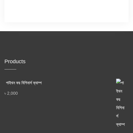
Products
পাইথন ফর বিগিনার্স ক্যাম্প
৳
2,000