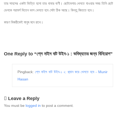
তার সাহসের একটা ভিত্তি হলো তার বাবার বাণী। ছোটবেলায় খেলতে যাওয়ার সময় তিনি ছোট
ডেলকে পরামর্শ দিতেন ভাল খেলতে হবে সেটা ঠিক আছে। কিন্তু জিততে হবে।
কারণ বিজয়ীকেই মানুষ মনে রাখে।
One Reply to “প্লে নাইস বাট উইন-১ : ভবিষ্যতের জন্য বিনিয়োগ”
Pingback:
প্লে নাইস বাট উইন-১ ২: প্ল্যান করে খেলতে হবে - Munir
Hasan
Leave a Reply
You must be
logged in
to post a comment.