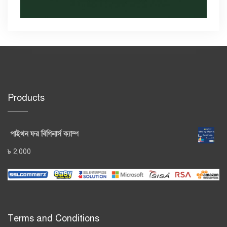
Products
পাইথন ফর বিগিনার্স ক্যাম্প
৳
2,000
Terms and Conditions