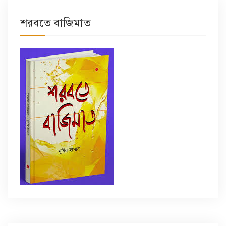
শরবতে বাজিমাত