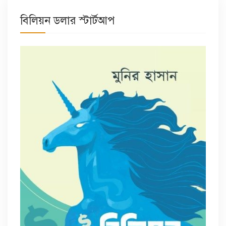
বিলিয়ন ডলার স্টার্টআপ