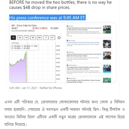
এখন এটি পরিস্কার যে, রোনালদোর কোকাকোলার ঘটনার জন্য কোক ৪ বিলিয়ন
ডলার হারায়নি। শেয়ারের ঐ দরপতন একটি সাধারণ ঘটনাই ছিল। কিন্তু টিকটক ও
অন্যান্য মিডিয়া মিলে এটিকে একটি নতুন মাত্রায় রোনালদোকে এই কান্ডের হিরো
বানিয়ে দিয়েছে।