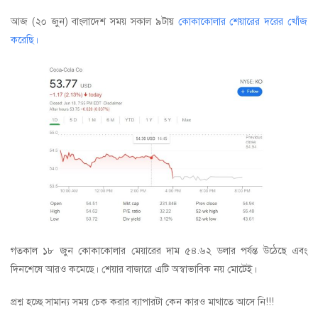
আজ (২০ জুন) বাংলাদেশ সময় সকাল ৯টায়
কোকাকোলার শেয়ারের দরের খোঁজ
করেছি।
গতকাল ১৮ জুন কোকাকোলার মেয়ারের দাম ৫৪.৬২ ডলার পর্যন্ত উঠেছে এবং
দিনশেষে আরও কমেছে। শেয়ার বাজারে এটি অস্বাভাবিক নয় মোটেই।
প্রশ্ন হচ্ছে সামান্য সময় চেক করার ব্যাপারটা কেন কারও মাথাতে আসে নি!!!