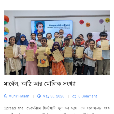
মার্বেল, কাঠি আর মৌলিক সংখ্যা
Munir Hasan
|
May 30, 2026
|
0 Comment
Spread the loveমরিয়ম মির্জাখানি স্কুল অব ম্যাথ এন্ড সায়েন্স-এর প্রথম