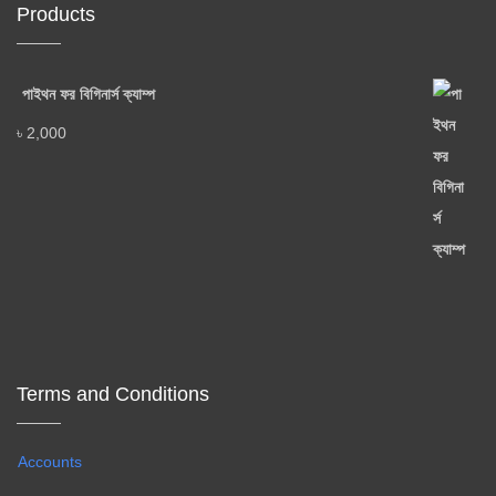
Products
পাইথন ফর বিগিনার্স ক্যাম্প
৳
2,000
Terms and Conditions
Accounts