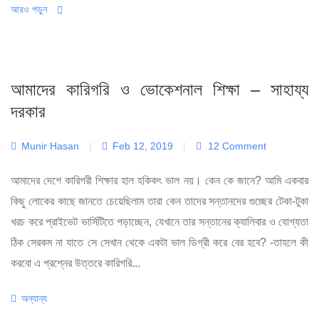
আরও পড়ুন
আমাদের কারিগরি ও ভোকেশনাল শিক্ষা – সাহায্য
দরকার
Munir Hasan
|
Feb 12, 2019
|
12 Comment
আমাদের দেশে কারিগরী শিক্ষার হাল হকিকৎ ভাল নয়। কেন কে জানে? আমি একবার
কিছু লোকের কাছে জানতে চেয়েছিলাম তারা কেন তাদের সন্তানদের গুচ্ছের টেকা-টুকা
খরচ করে প্রাইভেট ভার্সিটিতে পড়াচ্ছেন, যেখানে তার সন্তানের ক্যালিবার ও যোগ্যতা
ঠিক সেরকম না যাতে সে সেখান থেকে একটা ভাল ডিগ্রী করে বের হবে? -তাহলে কী
করবো এ প্রশ্নের উত্তরে কারিগরি...
Categories
অন্যান্য