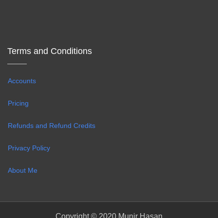
Terms and Conditions
Accounts
Pricing
Refunds and Refund Credits
Privacy Policy
About Me
Copyright © 2020 Munir Hasan