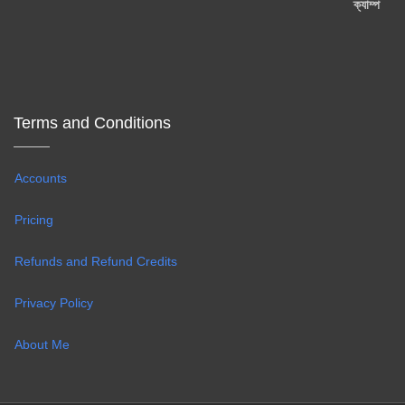
Terms and Conditions
Accounts
Pricing
Refunds and Refund Credits
Privacy Policy
About Me