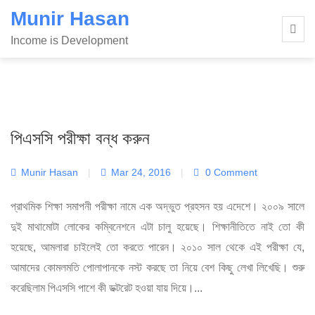
Skip
Munir Hasan
to
Income is Development
content
পিএসসি পরীক্ষা বন্ধ করুন
Munir Hasan
|
Mar 24, 2016
|
0 Comment
প্রাথমিক শিক্ষা সমাপনী পরীক্ষা নামে এক অদ্ভুত প্রহসন হয় এদেশে। ২০০৯ সালে
দুই মাথামোটা লোকের কম্বিনেশনে এটা চালু হয়েছে। শিক্ষানীতিতে নাই তো কী
হয়েছে, আমলারা চাইলেই তো করতে পারেন। ২০১০ সাল থেকে এই পরীক্ষা যে,
আমাদের কোমলমতি পোলাপানকে নস্ট করছে তা নিয়ে বেশ কিছু লেখা লিখেছি। শুরু
করেছিলাম পিএসসি পাশে কী ডক্টরেট হওয়া যায় দিয়ে।...