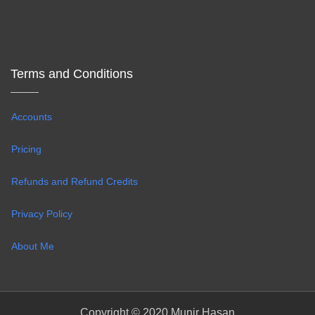
Terms and Conditions
Accounts
Pricing
Refunds and Refund Credits
Privacy Policy
About Me
Copyright © 2020 Munir Hasan