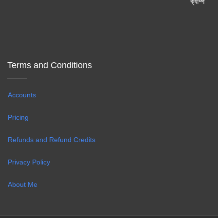
Terms and Conditions
Accounts
Pricing
Refunds and Refund Credits
Privacy Policy
About Me