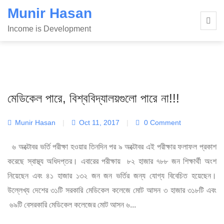
Skip
Munir Hasan
to
Income is Development
content
মেডিকেল পারে, বিশ্ববিদ্যালয়গুলো পারে না!!!
Munir Hasan
|
Oct 11, 2017
|
0 Comment
৬ অক্টোবর ভর্তি পরীক্ষা হওয়ার তিনদিন পর ৯ অক্টোবর এই পরীক্ষার ফলাফল প্রকাশ
করেছে স্বাস্থ্য অধিদপ্তর। এবারের পরীক্ষায় ৮২ হাজার ৭৮৮ জন শিক্ষার্থী অংশ
নিয়েছেন এবং ৪১ হাজার ১৩২ জন জন ভর্তির জন্য যোগ্য বিবেচিত হয়েছেন।
উল্লেখ্য দেশের ৩১টি সরকারি মেডিকেল কলেজে মোট আসন ৩ হাজার ৩১৮টি এবং
৬৯টি বেসরকারি মেডিকেল কলেজের মোট আসন ৬...