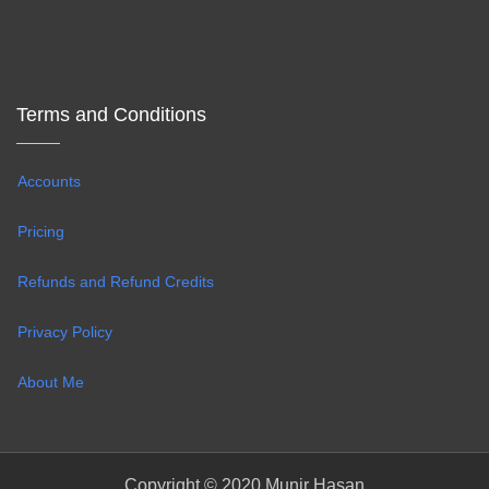
Terms and Conditions
Accounts
Pricing
Refunds and Refund Credits
Privacy Policy
About Me
Copyright © 2020 Munir Hasan