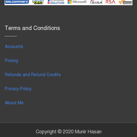
Terms and Conditions
Accounts
Pricing
Refunds and Refund Credits
Privacy Policy
About Me
Copyright © 2020 Munir Hasan