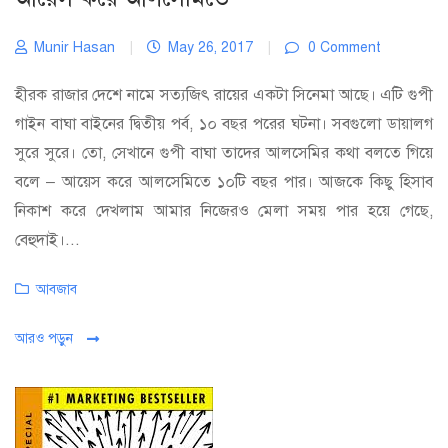
Munir Hasan
|
May 26, 2017
|
0 Comment
হীরক রাজার দেশে নামে সত্যজিৎ রায়ের একটা সিনেমা আছে। এটি গুপী
গাইন বাঘা বাইনের দ্বিতীয় পর্ব, ১০ বছর পরের ঘটনা। সবগুলো ডায়ালগ
সুরে সুরে। তো, সেখানে গুপী বাঘা তাদের আলসেমির কথা বলতে গিয়ে
বলে – আয়েস করে আলসেমিতে ১০টি বছর পার। আজকে কিছু হিসাব
নিকাশ করে দেখলাম আমার নিজেরও মেলা সময় পার হয়ে গেছে,
বেহুদাই।...
Categories
আবজাব
আরও পড়ুন