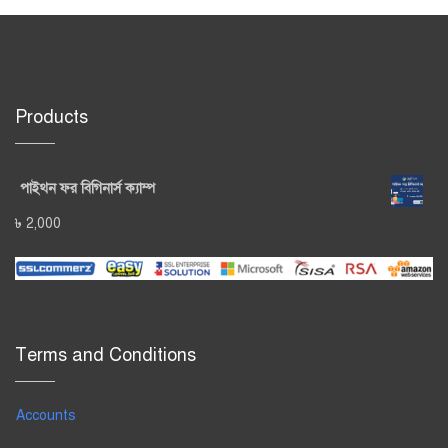
Products
পাইথন ফর বিগিনার্স ক্যাম্প
৳
2,000
Terms and Conditions
Accounts