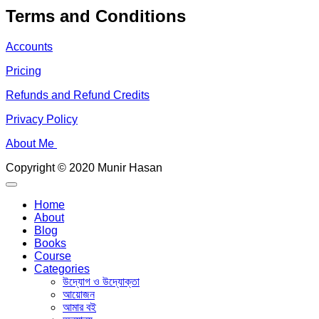
Terms and Conditions
Accounts
Pricing
Refunds and Refund Credits
Privacy Policy
About Me
Copyright © 2020 Munir Hasan
Home
About
Blog
Books
Course
Categories
উদ্যোগ ও উদ্যোক্তা
আয়োজন
আমার বই