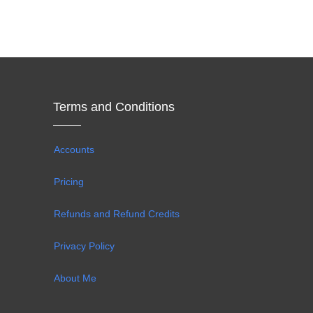
Terms and Conditions
Accounts
Pricing
Refunds and Refund Credits
Privacy Policy
About Me