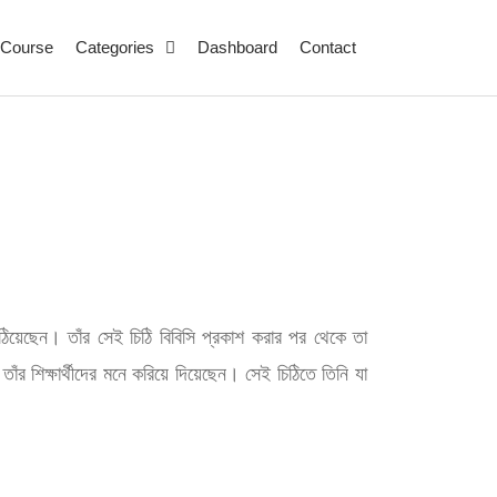
Course
Categories
Dashboard
Contact
িও পাঠিয়েছেন। তাঁর সেই চিঠি বিবিসি প্রকাশ করার পর থেকে তা
ঁর শিক্ষার্থীদের মনে করিয়ে দিয়েছেন। সেই চিঠিতে তিনি যা