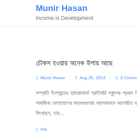
Skip
Munir Hasan
to
Income is Development
content
চৌকস হওয়ার অনেক উপায় আছে
Munir Hasan
|
Aug 26, 2014
|
0 Comm
সম্প্রতি ইংল্যান্ডের ব্যারোফোর্ড প্রাইমারি স্কুলের প্রধা
সামাজিক যোগাযোগের মাধ্যমগুলোয় ব্যাপকভাবে আলোচিত হচ্ছে
লিখেছেন, তার...
Categories
শিক্ষা