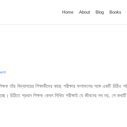
Home
About
Blog
Books
ent
ন শিক্ষক তাঁর বিদ্যালয়ের শিক্ষার্থীদের কাছে পরীক্ষার ফলাফলের সঙ্গে একটি চিঠ
। চিঠিতে প্রধান শিক্ষক কেবল লিখিত পরীক্ষাই যে জীবনের সব নয়, সে কথাটি তা