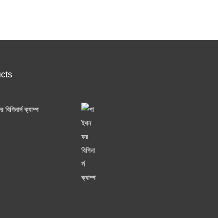
cts
 বিগিনার্স ক্যাম্প