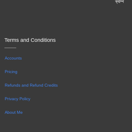
Terms and Conditions
Accounts
Pricing
Refunds and Refund Credits
Privacy Policy
About Me