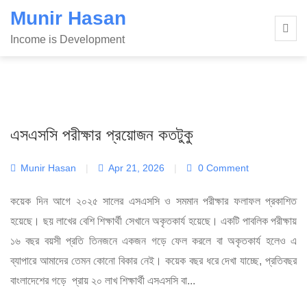
Skip
Munir Hasan
to
Income is Development
content
এসএসসি পরীক্ষার প্রয়োজন কতটুকু
Munir Hasan
|
Apr 21, 2026
|
0 Comment
কয়েক দিন আগে ২০২৫ সালের এসএসসি ও সমমান পরীক্ষার ফলাফল প্রকাশিত
হয়েছে। ছয় লাখের বেশি শিক্ষার্থী সেখানে অকৃতকার্য হয়েছে। একটি পাবলিক পরীক্ষায়
১৬ বছর বয়সী প্রতি তিনজনে একজন গড়ে ফেল করলে বা অকৃতকার্য হলেও এ
ব্যাপারে আমাদের তেমন কোনো বিকার নেই। কয়েক বছর ধরে দেখা যাচ্ছে, প্রতিবছর
বাংলাদেশের গড়ে প্রায় ২০ লাখ শিক্ষার্থী এসএসসি বা...